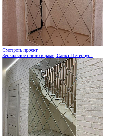
Смотреть проект
Зеркальное панно в раме, Санкт-Петербург