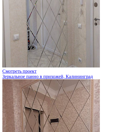
Смотреть проект
Зеркальное панно в прихожей, Калининград