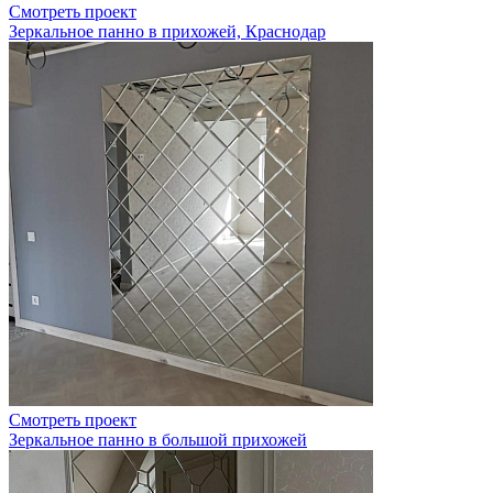
Смотреть проект
Зеркальное панно в прихожей, Краснодар
Смотреть проект
Зеркальное панно в большой прихожей