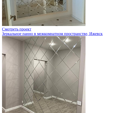
Смотреть проект
Зеркальное панно в межкомнатном пространстве, Ижевск