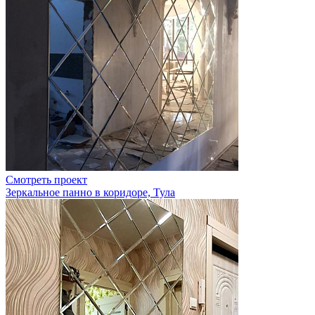
Смотреть проект
Зеркальное панно в коридоре, Тула