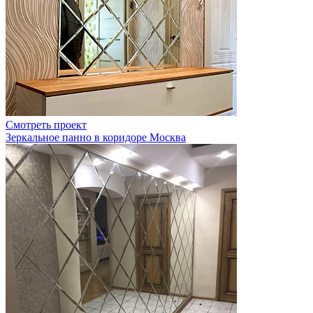
Смотреть проект
Зеркальное панно в коридоре Москва