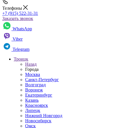
Телефоны
+7 (915) 522-31-31
Заказать звонок
WhatsApp
Viber
Telegram
Троицк
Назад
Города
Москва
Санкт-Петербург
Волгоград
Воронеж
Екатеринбург
Казань
Красноярск
Липецк
Нижний Новгород
Новосибирск
Омск