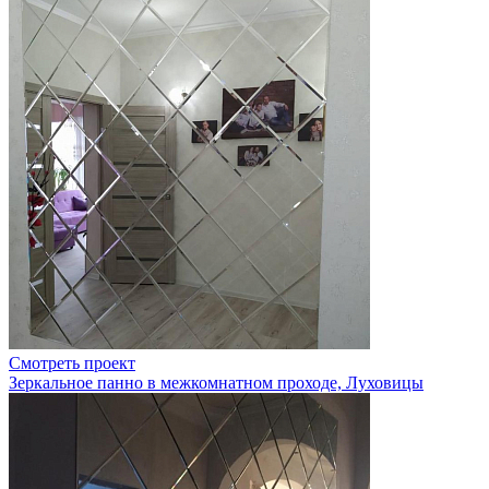
Смотреть проект
Зеркальное панно в межкомнатном проходе, Луховицы