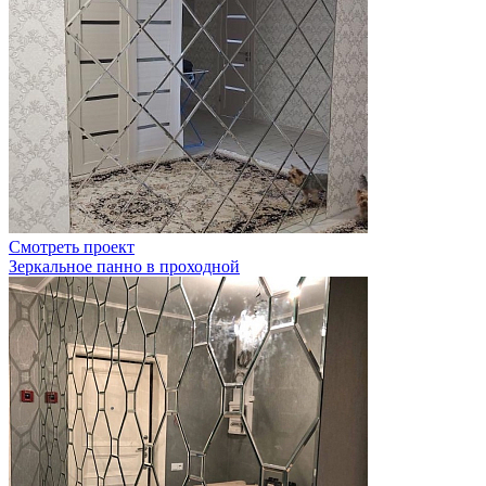
Смотреть проект
Зеркальное панно в проходной