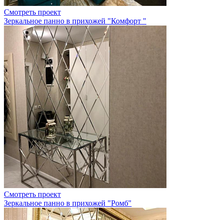
Смотреть проект
Зеркальное панно в прихожей "Комфорт "
Смотреть проект
Зеркальное панно в прихожей "Ромб"