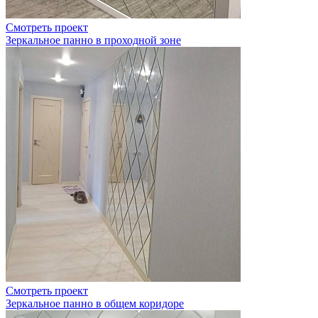
Смотреть проект
Зеркальное панно в проходной зоне
Смотреть проект
Зеркальное панно в общем коридоре