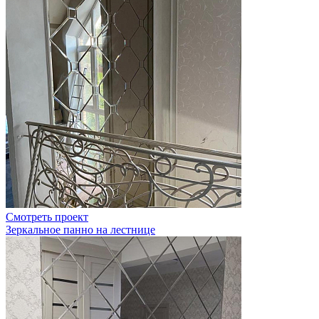
Смотреть проект
Зеркальное панно на лестнице