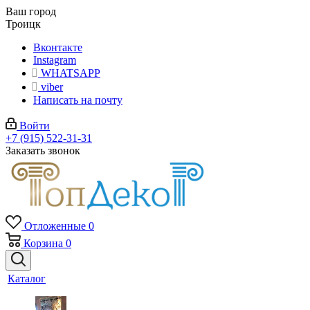
Ваш город
Троицк
Вконтакте
Instagram
WHATSAPP
viber
Написать на почту
Войти
+7 (915) 522-31-31
Заказать звонок
Отложенные
0
Корзина
0
Каталог