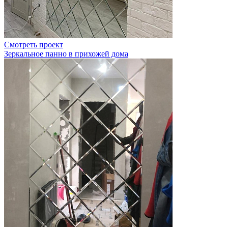
Смотреть проект
Зеркальное панно в прихожей дома