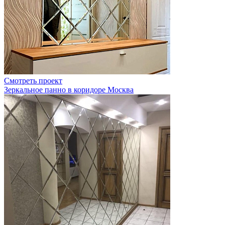
Смотреть проект
Зеркальное панно в коридоре Москва