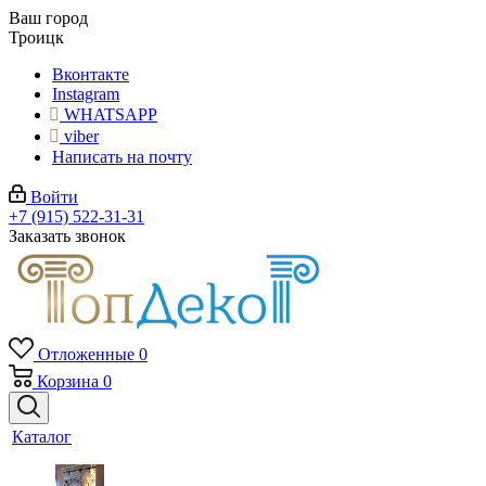
Ваш город
Троицк
Вконтакте
Instagram
WHATSAPP
viber
Написать на почту
Войти
+7 (915) 522-31-31
Заказать звонок
Отложенные
0
Корзина
0
Каталог