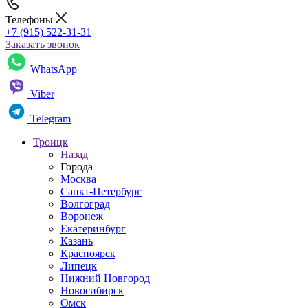
Телефоны
+7 (915) 522-31-31
Заказать звонок
WhatsApp
Viber
Telegram
Троицк
Назад
Города
Москва
Санкт-Петербург
Волгоград
Воронеж
Екатеринбург
Казань
Красноярск
Липецк
Нижний Новгород
Новосибирск
Омск