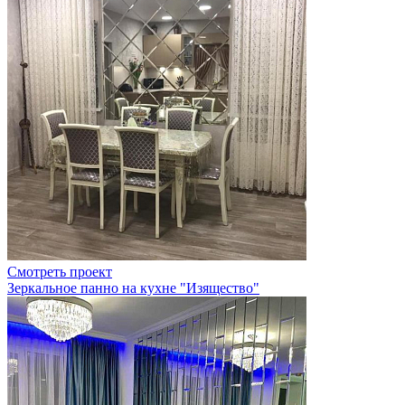
Смотреть проект
Зеркальное панно на кухне "Изящество"