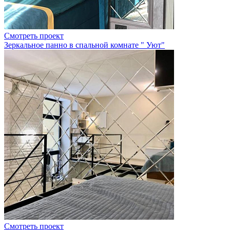
Смотреть проект
Зеркальное панно в спальной комнате " Уют"
Смотреть проект