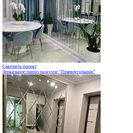
Смотреть проект
Зеркальное панно на кухне "Прямоугольник"