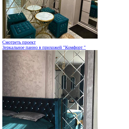
Смотреть проект
Зеркальное панно в прихожей "Комфорт "