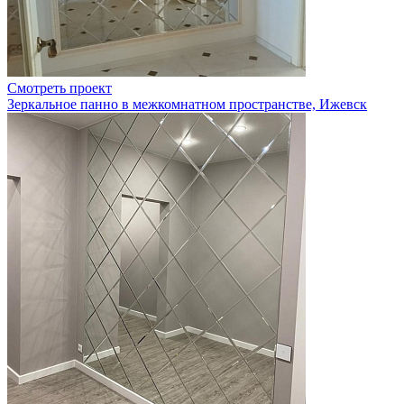
Смотреть проект
Зеркальное панно в межкомнатном пространстве, Ижевск