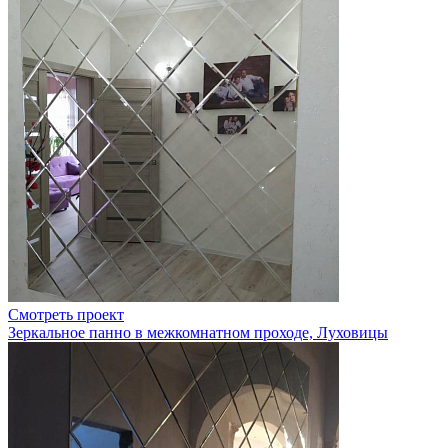
Смотреть проект
Зеркальное панно в межкомнатном проходе, Луховицы