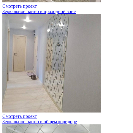
Смотреть проект
Зеркальное панно в проходной зоне
Смотреть проект
Зеркальное панно в общем коридоре