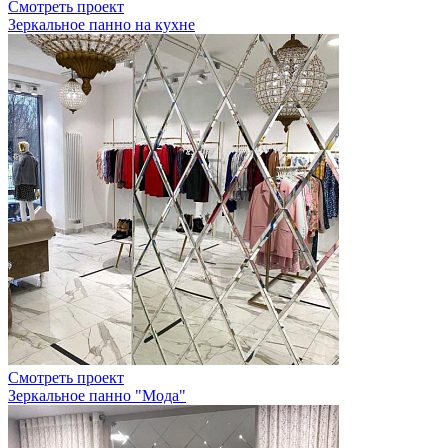
Смотреть проект
Зеркальное панно на кухне
Смотреть проект
Зеркальное панно "Мода"