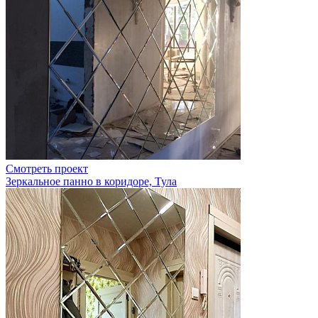
Смотреть проект
Зеркальное панно в коридоре, Тула