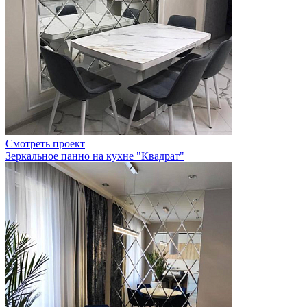
Смотреть проект
Зеркальное панно на кухне "Квадрат"