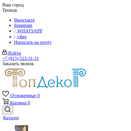
Ваш город
Троицк
Вконтакте
Instagram
WHATSAPP
viber
Написать на почту
Войти
+7 (915) 522-31-31
Заказать звонок
Отложенные
0
Корзина
0
Каталог