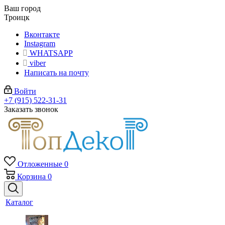
Ваш город
Троицк
Вконтакте
Instagram
WHATSAPP
viber
Написать на почту
Войти
+7 (915) 522-31-31
Заказать звонок
Отложенные
0
Корзина
0
Каталог